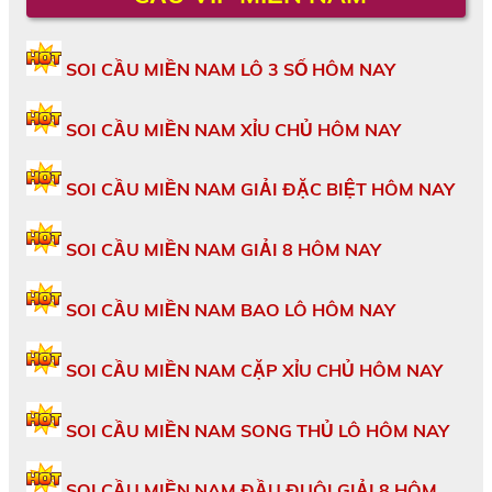
SOI CẦU MIỀN NAM LÔ 3 SỐ HÔM NAY
SOI CẦU MIỀN NAM XỈU CHỦ HÔM NAY
SOI CẦU MIỀN NAM GIẢI ĐẶC BIỆT HÔM NAY
SOI CẦU MIỀN NAM GIẢI 8 HÔM NAY
SOI CẦU MIỀN NAM BAO LÔ HÔM NAY
SOI CẦU MIỀN NAM CẶP XỈU CHỦ HÔM NAY
SOI CẦU MIỀN NAM SONG THỦ LÔ HÔM NAY
SOI CẦU MIỀN NAM ĐẦU ĐUÔI GIẢI 8 HÔM