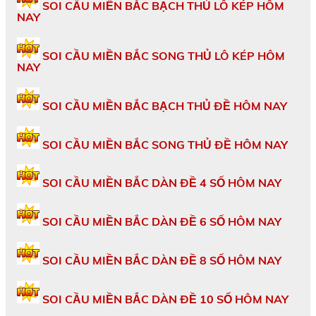
SOI CẦU MIỀN BẮC BẠCH THỦ LÔ KÉP HÔM
NAY
SOI CẦU MIỀN BẮC SONG THỦ LÔ KÉP HÔM
NAY
SOI CẦU MIỀN BẮC BẠCH THỦ ĐỀ HÔM NAY
SOI CẦU MIỀN BẮC SONG THỦ ĐỀ HÔM NAY
SOI CẦU MIỀN BẮC DÀN ĐỀ 4 SỐ HÔM NAY
SOI CẦU MIỀN BẮC DÀN ĐỀ 6 SỐ HÔM NAY
SOI CẦU MIỀN BẮC DÀN ĐỀ 8 SỐ HÔM NAY
SOI CẦU MIỀN BẮC DÀN ĐỀ 10 SỐ HÔM NAY