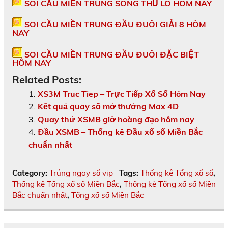
SOI CẦU MIỀN TRUNG SONG THỦ LÔ HÔM NAY
SOI CẦU MIỀN TRUNG ĐẦU ĐUÔI GIẢI 8 HÔM
NAY
SOI CẦU MIỀN TRUNG ĐẦU ĐUÔI ĐẶC BIỆT
HÔM NAY
Related Posts:
XS3M Truc Tiep – Trực Tiếp Xổ Số Hôm Nay
Kết quả quay số mở thưởng Max 4D
Quay thử XSMB giờ hoàng đạo hôm nay
Đầu XSMB – Thống kê Đầu xổ số Miền Bắc
chuẩn nhất
Category:
Trúng ngay số vip
Tags:
Thống kê Tổng xổ số
,
Thống kê Tổng xổ số Miền Bắc
,
Thống kê Tổng xổ số Miền
Bắc chuẩn nhất
,
Tổng xổ số Miền Bắc