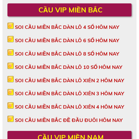
CẦU VIP MIỀN BẮC
SOI CẦU MIỀN BẮC DÀN LÔ 4 SỐ HÔM NAY
SOI CẦU MIỀN BẮC DÀN LÔ 6 SỐ HÔM NAY
SOI CẦU MIỀN BẮC DÀN LÔ 8 SỐ HÔM NAY
SOI CẦU MIỀN BẮC DÀN LÔ 10 SỐ HÔM NAY
SOI CẦU MIỀN BẮC DÀN LÔ XIÊN 2 HÔM NAY
SOI CẦU MIỀN BẮC DÀN LÔ XIÊN 3 HÔM NAY
SOI CẦU MIỀN BẮC DÀN LÔ XIÊN 4 HÔM NAY
SOI CẦU MIỀN BẮC ĐỀ ĐẦU ĐUÔI HÔM NAY
CẦU VIP MIỀN NAM