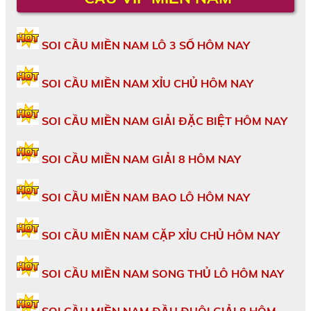
SOI CẦU MIỀN NAM LÔ 3 SỐ HÔM NAY
SOI CẦU MIỀN NAM XỈU CHỦ HÔM NAY
SOI CẦU MIỀN NAM GIẢI ĐẶC BIỆT HÔM NAY
SOI CẦU MIỀN NAM GIẢI 8 HÔM NAY
SOI CẦU MIỀN NAM BAO LÔ HÔM NAY
SOI CẦU MIỀN NAM CẶP XỈU CHỦ HÔM NAY
SOI CẦU MIỀN NAM SONG THỦ LÔ HÔM NAY