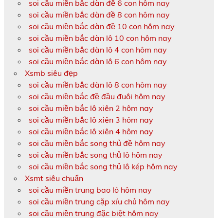
soi cầu miền bắc dàn đề 6 con hôm nay
soi cầu miền bắc dàn đề 8 con hôm nay
soi cầu miền bắc dàn đề 10 con hôm nay
soi cầu miền bắc dàn lô 10 con hôm nay
soi cầu miền bắc dàn lô 4 con hôm nay
soi cầu miền bắc dàn lô 6 con hôm nay
Xsmb siêu đẹp
soi cầu miền bắc dàn lô 8 con hôm nay
soi cầu miền bắc đề đầu đuôi hôm nay
soi cầu miền bắc lô xiên 2 hôm nay
soi cầu miền bắc lô xiên 3 hôm nay
soi cầu miền bắc lô xiên 4 hôm nay
soi cầu miền bắc song thủ đề hôm nay
soi cầu miền bắc song thủ lô hôm nay
soi cầu miền bắc song thủ lô kép hôm nay
Xsmt siêu chuẩn
soi cầu miền trung bao lô hôm nay
soi cầu miền trung cặp xíu chủ hôm nay
soi cầu miền trung đặc biệt hôm nay