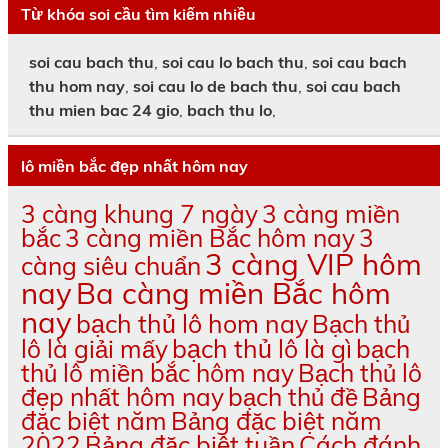
Từ khóa soi cầu tìm kiếm nhiều
soi cau bach thu
,
soi cau lo bach thu
,
soi cau bach
thu hom nay
,
soi cau lo de bach thu
,
soi cau bach
thu mien bac 24 gio
,
bach thu lo
,
lô miền bắc đẹp nhất hôm nay
3 càng khung 7 ngày
3 càng miền
bắc
3 càng miền Bắc hôm nay
3
3 càng VIP hôm
càng siêu chuẩn
nay
Ba càng miền Bắc hôm
nay
bạch thủ lô hom nay
Bạch thủ
lô là giải mấy
bạch thủ lô là gì
bạch
thủ lô miền bắc hôm nay
Bạch thủ lô
đẹp nhất hôm nay
bạch thủ đề
Bảng
đặc biệt năm
Bảng đặc biệt năm
2022
Bảng đặc biệt tuần
Cách đánh