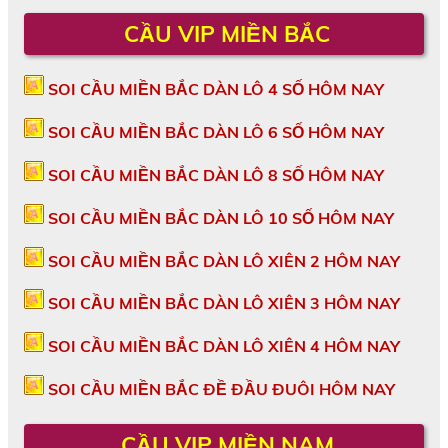
CẦU VIP MIỀN BẮC
SOI CẦU MIỀN BẮC DÀN LÔ 4 SỐ HÔM NAY
SOI CẦU MIỀN BẮC DÀN LÔ 6 SỐ HÔM NAY
SOI CẦU MIỀN BẮC DÀN LÔ 8 SỐ HÔM NAY
SOI CẦU MIỀN BẮC DÀN LÔ 10 SỐ HÔM NAY
SOI CẦU MIỀN BẮC DÀN LÔ XIÊN 2 HÔM NAY
SOI CẦU MIỀN BẮC DÀN LÔ XIÊN 3 HÔM NAY
SOI CẦU MIỀN BẮC DÀN LÔ XIÊN 4 HÔM NAY
SOI CẦU MIỀN BẮC ĐỀ ĐẦU ĐUÔI HÔM NAY
CẦU VIP MIỀN NAM