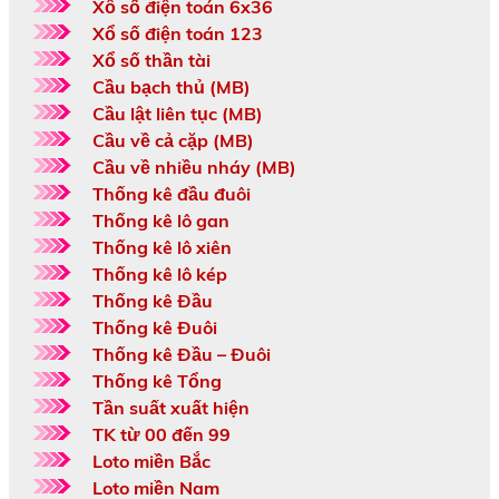
Xổ số điện toán 6x36
Xổ số điện toán 123
Xổ số thần tài
Cầu bạch thủ (MB)
Cầu lật liên tục (MB)
Cầu về cả cặp (MB)
Cầu về nhiều nháy (MB)
Thống kê đầu đuôi
Thống kê lô gan
Thống kê lô xiên
Thống kê lô kép
Thống kê Đầu
Thống kê Đuôi
Thống kê Đầu – Đuôi
Thống kê Tổng
Tần suất xuất hiện
TK từ 00 đến 99
Loto miền Bắc
Loto miền Nam