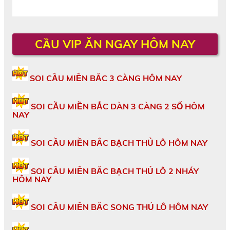
CẦU VIP ĂN NGAY HÔM NAY
SOI CẦU MIỀN BẮC 3 CÀNG HÔM NAY
SOI CẦU MIỀN BẮC DÀN 3 CÀNG 2 SỐ HÔM
NAY
SOI CẦU MIỀN BẮC BẠCH THỦ LÔ HÔM NAY
SOI CẦU MIỀN BẮC BẠCH THỦ LÔ 2 NHÁY
HÔM NAY
SOI CẦU MIỀN BẮC SONG THỦ LÔ HÔM NAY