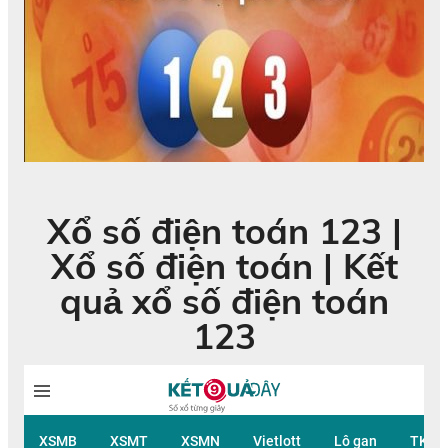
Xổ số điện toán 123 |
Xổ số điện toán | Kết
quả xổ số điện toán
123