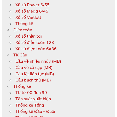
Xổ số Power 6/55
Xổ số Mega 6/45
Xổ số Vietlott
Thống kê
Điện toán
Xổ số thần tài
Xổ số điện toán 123
Xổ số điện toán 6×36
TK Cầu
Cầu về nhiều nháy (MB)
Cầu về cả cặp (MB)
Cầu lật liên tục (MB)
Cầu bạch thủ (MB)
Thống kê
TK từ 00 đến 99
Tần suất xuất hiện
Thống kê Tổng
Thống kê Đầu – Đuôi