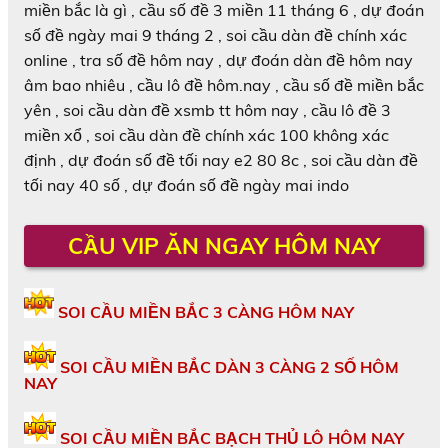
miền bắc là gì , cầu số đề 3 miền 11 tháng 6 , dự đoán
số đề ngày mai 9 tháng 2 , soi cầu dàn đề chính xác
online , tra số đề hôm nay , dự đoán dàn đề hôm nay
âm bao nhiêu , cầu lô đề hôm.nay , cầu số đề miền bắc
yên , soi cầu dàn đề xsmb tt hôm nay , cầu lô đề 3
miền xổ , soi cầu dàn đề chính xác 100 không xác
định , dự đoán số đề tối nay e2 80 8c , soi cầu dàn đề
tối nay 40 số , dự đoán số đề ngày mai indo
CẦU VIP ĂN NGAY HÔM NAY
SOI CẦU MIỀN BẮC 3 CÀNG HÔM NAY
SOI CẦU MIỀN BẮC DÀN 3 CÀNG 2 SỐ HÔM
NAY
SOI CẦU MIỀN BẮC BẠCH THỦ LÔ HÔM NAY