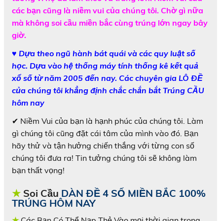
các bạn cũng là niềm vui của chúng tôi. Chờ gì nữa
mà không soi cầu miền bắc cùng trúng lớn ngay bây
giờ.
♥ Dựa theo ngũ hành bát quái và các quy luật số
học. Dựa vào hệ thống máy tính thống kê kết quả
xổ số từ năm 2005 đến nay. Các chuyên gia LÔ ĐỀ
của chúng tôi khẳng định chắc chắn bắt Trúng CẦU
hôm nay
✔ Niềm Vui của bạn là hạnh phúc của chúng tôi. Làm
gì chúng tôi cũng đặt cái tâm của mình vào đó. Bạn
hãy thử và tận hưởng chiến thắng với từng con số
chúng tôi đưa ra! Tin tưởng chúng tôi sẽ không làm
bạn thất vọng!
★
Soi Cầu
DÀN ĐỀ 4 SỐ MIỀN BẮC 100%
TRÚNG HÔM NAY
★
Các Bạn Có Thể Nạp Thẻ Vào mọi thời gian trong