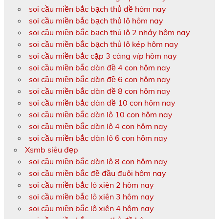
soi cầu miền bắc bạch thủ đề hôm nay
soi cầu miền bắc bạch thủ lô hôm nay
soi cầu miền bắc bạch thủ lô 2 nháy hôm nay
soi cầu miền bắc bạch thủ lô kép hôm nay
soi cầu miền bắc cặp 3 càng víp hôm nay
soi cầu miền bắc dàn đề 4 con hôm nay
soi cầu miền bắc dàn đề 6 con hôm nay
soi cầu miền bắc dàn đề 8 con hôm nay
soi cầu miền bắc dàn đề 10 con hôm nay
soi cầu miền bắc dàn lô 10 con hôm nay
soi cầu miền bắc dàn lô 4 con hôm nay
soi cầu miền bắc dàn lô 6 con hôm nay
Xsmb siêu đẹp
soi cầu miền bắc dàn lô 8 con hôm nay
soi cầu miền bắc đề đầu đuôi hôm nay
soi cầu miền bắc lô xiên 2 hôm nay
soi cầu miền bắc lô xiên 3 hôm nay
soi cầu miền bắc lô xiên 4 hôm nay