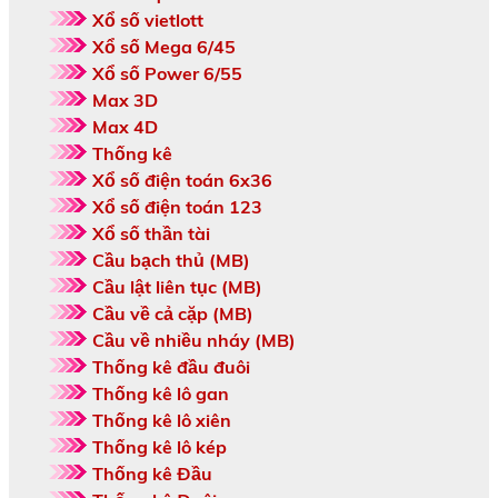
Xổ số vietlott
Xổ số Mega 6/45
Xổ số Power 6/55
Max 3D
Max 4D
Thống kê
Xổ số điện toán 6x36
Xổ số điện toán 123
Xổ số thần tài
Cầu bạch thủ (MB)
Cầu lật liên tục (MB)
Cầu về cả cặp (MB)
Cầu về nhiều nháy (MB)
Thống kê đầu đuôi
Thống kê lô gan
Thống kê lô xiên
Thống kê lô kép
Thống kê Đầu