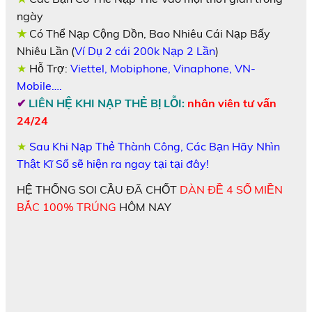
ngày
★
Có Thể Nạp Cộng Dồn, Bao Nhiêu Cái Nạp Bấy
Nhiêu Lần (
Ví Dụ 2 cái 200k Nạp 2 Lần
)
★
Hỗ Trợ:
Viettel, Mobiphone, Vinaphone, VN-
Mobile….
✔
LIÊN HỆ KHI NẠP THẺ BỊ LỖI:
nhân viên tư vấn
24/24
★
Sau Khi Nạp Thẻ Thành Công, Các Bạn Hãy Nhìn
Thật Kĩ Số sẽ hiện ra ngay tại tại đây!
HỆ THỐNG SOI CẦU ĐÃ CHỐT
DÀN ĐỀ 4 SỐ MIỀN
BẮC 100% TRÚNG
HÔM NAY