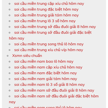
soi cầu miền trung cặp xíu chủ hôm nay
soi cầu miền trung đặc biệt hôm nay
soi cầu miền trung giải tám hôm nay
soi cầu miền trung lô 3 số hôm nay
soi cầu miền trung sớ đầu đuôi giải 8 hôm nay
soi cầu miền trung sớ đầu đuôi giải đặc biệt
hôm nay
soi cầu miền trung song thủ lô hôm nay
soi cầu miền trung xíu chủ víp hôm nay
Xsmn siêu chuẩn
soi cầu miền nam bao lô hôm nay
soi cầu miền nam cặp xíu chủ hôm nay
soi cầu miền nam đặc biệt hôm nay
soi cầu miền nam giải tám hôm nay
soi cầu miền nam lô 3 số giải 8 hôm nay
soi cầu miền nam sớ đầu đuôi giải 8 hôm nay
soi cầu miền nam sớ đầu đuôi giải đặc biệt hôm
nay
soi cầu miền nam song thủ lô hôm nay