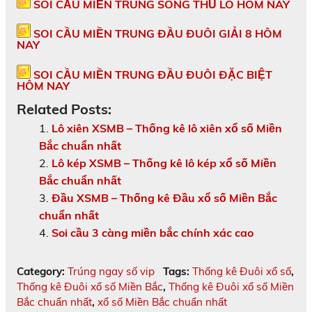
SOI CẦU MIỀN TRUNG SONG THỦ LÔ HÔM NAY
SOI CẦU MIỀN TRUNG ĐẦU ĐUÔI GIẢI 8 HÔM
NAY
SOI CẦU MIỀN TRUNG ĐẦU ĐUÔI ĐẶC BIỆT
HÔM NAY
Related Posts:
Lô xiên XSMB – Thống kê lô xiên xổ số Miền
Bắc chuẩn nhất
Lô kép XSMB – Thống kê lô kép xổ số Miền
Bắc chuẩn nhất
Đầu XSMB – Thống kê Đầu xổ số Miền Bắc
chuẩn nhất
Soi cầu 3 càng miền bắc chính xác cao
Category:
Trúng ngay số vip
Tags:
Thống kê Đuôi xổ số
,
Thống kê Đuôi xổ số Miền Bắc
,
Thống kê Đuôi xổ số Miền
Bắc chuẩn nhất
,
xổ số Miền Bắc chuẩn nhất