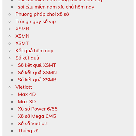
soi cầu miền nam xíu chủ hôm nay
Phương pháp chơi xổ số
Trúng ngay số vip
XSMB
XSMN
XSMT
Kết quả hôm nay
Sổ kết quả
Sổ kết quả XSMT
Sổ kết quả XSMN
Sổ kết quả XSMB
Vietlott
Max 4D
Max 3D
Xổ số Power 6/55
Xổ số Mega 6/45
Xổ số Vietlott
Thống kê