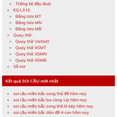
Thống kê đầu đuôi
KQ Lô tô
Bảng loto MT
Bảng loto MN
Bảng loto MB
Quay thử
Quay thử Vietlott
Quay thử XSMT
Quay thử XSMN
Quay thử XSMB
Sổ mơ
Kết quả SOI CẦU mới nhất
soi cầu miền bắc song thủ đề hôm nay
soi cầu miền bắc ba càng víp hôm nay
soi cầu miền bắc song thủ lô kép hôm nay
soi cầu miền bắc dàn đề 4 con hôm nay