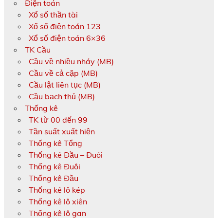
Điện toán
Xổ số thần tài
Xổ số điện toán 123
Xổ số điện toán 6×36
TK Cầu
Cầu về nhiều nháy (MB)
Cầu về cả cặp (MB)
Cầu lật liên tục (MB)
Cầu bạch thủ (MB)
Thống kê
TK từ 00 đến 99
Tần suất xuất hiện
Thống kê Tổng
Thống kê Đầu – Đuôi
Thống kê Đuôi
Thống kê Đầu
Thống kê lô kép
Thống kê lô xiên
Thống kê lô gan