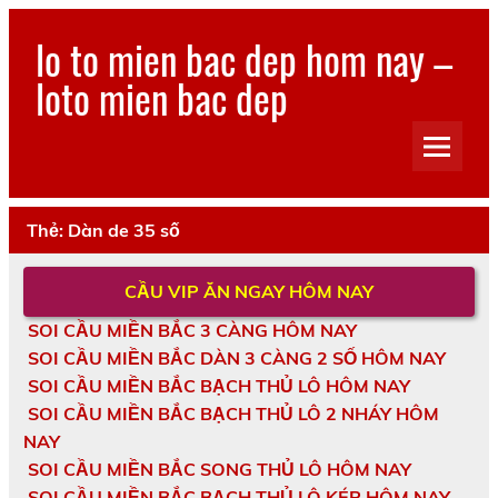
Skip
to
lo to mien bac dep hom nay –
content
loto mien bac dep
lo to mien bac dep hom nay – loto mien bac dep
Thẻ:
Dàn de 35 số
CẦU VIP ĂN NGAY HÔM NAY
SOI CẦU MIỀN BẮC 3 CÀNG HÔM NAY
SOI CẦU MIỀN BẮC DÀN 3 CÀNG 2 SỐ HÔM NAY
SOI CẦU MIỀN BẮC BẠCH THỦ LÔ HÔM NAY
SOI CẦU MIỀN BẮC BẠCH THỦ LÔ 2 NHÁY HÔM
NAY
SOI CẦU MIỀN BẮC SONG THỦ LÔ HÔM NAY
SOI CẦU MIỀN BẮC BẠCH THỦ LÔ KÉP HÔM NAY