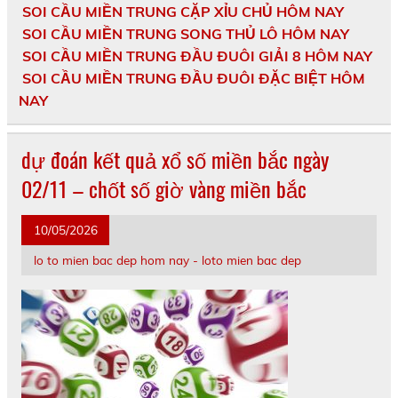
SOI CẦU MIỀN TRUNG CẶP XỈU CHỦ HÔM NAY
SOI CẦU MIỀN TRUNG SONG THỦ LÔ HÔM NAY
SOI CẦU MIỀN TRUNG ĐẦU ĐUÔI GIẢI 8 HÔM NAY
SOI CẦU MIỀN TRUNG ĐẦU ĐUÔI ĐẶC BIỆT HÔM
NAY
dự đoán kết quả xổ số miền bắc ngày
02/11 – chốt số giờ vàng miền bắc
10/05/2026
lo to mien bac dep hom nay - loto mien bac dep