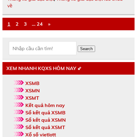
về
1
2
3
…
24
»
Search
XEM NHANH KQXS HÔM NAY ⇙
XSMB
XSMN
XSMT
Kết quả hôm nay
Sổ kết quả XSMB
Sổ kết quả XSMN
Sổ kết quả XSMT
Xổ số vietlott