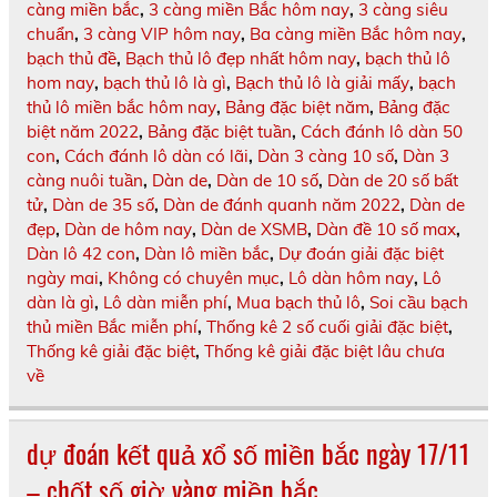
càng miền bắc
,
3 càng miền Bắc hôm nay
,
3 càng siêu
chuẩn
,
3 càng VIP hôm nay
,
Ba càng miền Bắc hôm nay
,
bạch thủ đề
,
Bạch thủ lô đẹp nhất hôm nay
,
bạch thủ lô
hom nay
,
bạch thủ lô là gì
,
Bạch thủ lô là giải mấy
,
bạch
thủ lô miền bắc hôm nay
,
Bảng đặc biệt năm
,
Bảng đặc
biệt năm 2022
,
Bảng đặc biệt tuần
,
Cách đánh lô dàn 50
con
,
Cách đánh lô dàn có lãi
,
Dàn 3 càng 10 số
,
Dàn 3
càng nuôi tuần
,
Dàn de
,
Dàn de 10 số
,
Dàn de 20 số bất
tử
,
Dàn de 35 số
,
Dàn de đánh quanh năm 2022
,
Dàn de
đẹp
,
Dàn de hôm nay
,
Dàn de XSMB
,
Dàn đề 10 số max
,
Dàn lô 42 con
,
Dàn lô miền bắc
,
Dự đoán giải đặc biệt
ngày mai
,
Không có chuyên mục
,
Lô dàn hôm nay
,
Lô
dàn là gì
,
Lô dàn miễn phí
,
Mua bạch thủ lô
,
Soi cầu bạch
thủ miền Bắc miễn phí
,
Thống kê 2 số cuối giải đặc biệt
,
Thống kê giải đặc biệt
,
Thống kê giải đặc biệt lâu chưa
về
dự đoán kết quả xổ số miền bắc ngày 17/11
– chốt số giờ vàng miền bắc