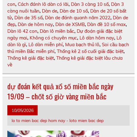
con
,
Cách đánh lô dàn có lãi
,
Dàn 3 càng 10 số
,
Dàn 3
càng nuôi tuần
,
Dàn de
,
Dàn de 10 số
,
Dàn de 20 số bất
tử
,
Dàn de 35 số
,
Dàn de đánh quanh năm 2022
,
Dàn de
đẹp
,
Dàn de hôm nay
,
Dàn de XSMB
,
Dàn đề 10 số max
,
Dàn lô 42 con
,
Dàn lô miền bắc
,
Dự đoán giải đặc biệt
ngày mai
,
Không có chuyên mục
,
Lô dàn hôm nay
,
Lô
dàn là gì
,
Lô dàn miễn phí
,
Mua bạch thủ lô
,
Soi cầu bạch
thủ miền Bắc miễn phí
,
Thống kê 2 số cuối giải đặc biệt
,
Thống kê giải đặc biệt
,
Thống kê giải đặc biệt lâu chưa
về
dự đoán kết quả xổ số miền bắc ngày
19/09 – chốt số giờ vàng miền bắc
10/05/2026
lo to mien bac dep hom nay - loto mien bac dep