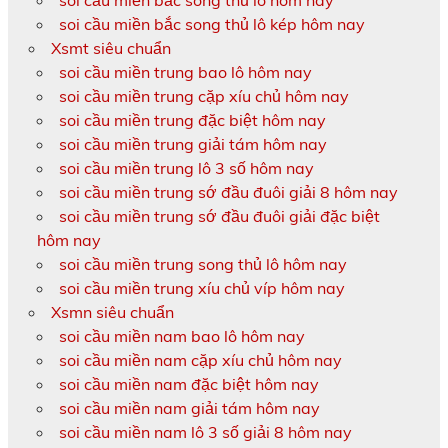
soi cầu miền bắc song thủ lô kép hôm nay
Xsmt siêu chuẩn
soi cầu miền trung bao lô hôm nay
soi cầu miền trung cặp xíu chủ hôm nay
soi cầu miền trung đặc biệt hôm nay
soi cầu miền trung giải tám hôm nay
soi cầu miền trung lô 3 số hôm nay
soi cầu miền trung sớ đầu đuôi giải 8 hôm nay
soi cầu miền trung sớ đầu đuôi giải đặc biệt
hôm nay
soi cầu miền trung song thủ lô hôm nay
soi cầu miền trung xíu chủ víp hôm nay
Xsmn siêu chuẩn
soi cầu miền nam bao lô hôm nay
soi cầu miền nam cặp xíu chủ hôm nay
soi cầu miền nam đặc biệt hôm nay
soi cầu miền nam giải tám hôm nay
soi cầu miền nam lô 3 số giải 8 hôm nay