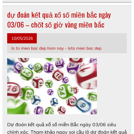
dự đoán kết quả xổ số miền bắc ngày
03/06 – chốt số giờ vàng miền bắc
10/05/2026
lo to mien bac dep hom nay - loto mien bac dep
Dự đoán kết quả xổ số miền Bắc ngày 03/06 siêu
chính xác. Tham khảo ngay soi cầu lô dự đoán kết quả