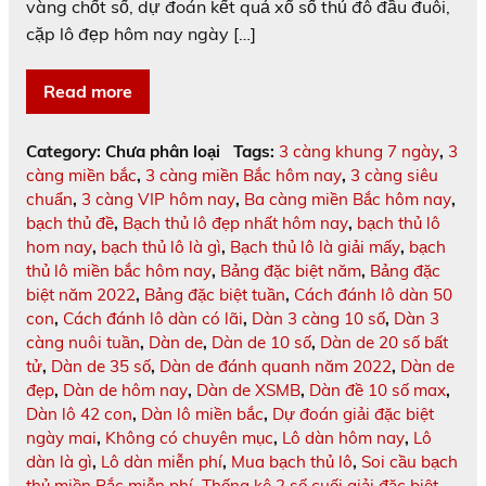
vàng chốt số, dự đoán kết quả xổ số thủ đô đầu đuôi,
cặp lô đẹp hôm nay ngày […]
Read more
Category: Chưa phân loại
Tags:
3 càng khung 7 ngày
,
3
càng miền bắc
,
3 càng miền Bắc hôm nay
,
3 càng siêu
chuẩn
,
3 càng VIP hôm nay
,
Ba càng miền Bắc hôm nay
,
bạch thủ đề
,
Bạch thủ lô đẹp nhất hôm nay
,
bạch thủ lô
hom nay
,
bạch thủ lô là gì
,
Bạch thủ lô là giải mấy
,
bạch
thủ lô miền bắc hôm nay
,
Bảng đặc biệt năm
,
Bảng đặc
biệt năm 2022
,
Bảng đặc biệt tuần
,
Cách đánh lô dàn 50
con
,
Cách đánh lô dàn có lãi
,
Dàn 3 càng 10 số
,
Dàn 3
càng nuôi tuần
,
Dàn de
,
Dàn de 10 số
,
Dàn de 20 số bất
tử
,
Dàn de 35 số
,
Dàn de đánh quanh năm 2022
,
Dàn de
đẹp
,
Dàn de hôm nay
,
Dàn de XSMB
,
Dàn đề 10 số max
,
Dàn lô 42 con
,
Dàn lô miền bắc
,
Dự đoán giải đặc biệt
ngày mai
,
Không có chuyên mục
,
Lô dàn hôm nay
,
Lô
dàn là gì
,
Lô dàn miễn phí
,
Mua bạch thủ lô
,
Soi cầu bạch
thủ miền Bắc miễn phí
,
Thống kê 2 số cuối giải đặc biệt
,