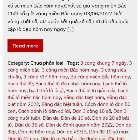
xổ số miền Bắc hôm nay.Chốt số giờ vàng miền Bắc .
Chốt số giờ vàng miền Bắc ngày 03/06/2022 Giờ
vàng chốt số, dự đoán kết quả xổ số thủ đô đầu đuôi,
cặp lô đẹp hôm nay ngày […]
Read more
Category: Chưa phân loại
Tags:
3 càng khung 7 ngày
,
3
càng miền bắc
,
3 càng miền Bắc hôm nay
,
3 càng siêu
chuẩn
,
3 càng VIP hôm nay
,
Ba càng miền Bắc hôm nay
,
bạch thủ đề
,
Bạch thủ lô đẹp nhất hôm nay
,
bạch thủ lô
hom nay
,
bạch thủ lô là gì
,
Bạch thủ lô là giải mấy
,
bạch
thủ lô miền bắc hôm nay
,
Bảng đặc biệt năm
,
Bảng đặc
biệt năm 2022
,
Bảng đặc biệt tuần
,
Cách đánh lô dàn 50
con
,
Cách đánh lô dàn có lãi
,
Dàn 3 càng 10 số
,
Dàn 3
càng nuôi tuần
,
Dàn de
,
Dàn de 10 số
,
Dàn de 20 số bất
tử
,
Dàn de 35 số
,
Dàn de đánh quanh năm 2022
,
Dàn de
đẹp
,
Dàn de hôm nay
,
Dàn de XSMB
,
Dàn đề 10 số max
,
Dàn lô 42 con
,
Dàn lô miền bắc
,
Dự đoán giải đặc biệt