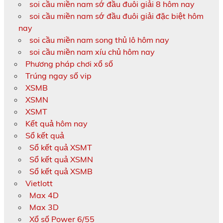
soi cầu miền nam sớ đầu đuôi giải 8 hôm nay
soi cầu miền nam sớ đầu đuôi giải đặc biệt hôm
nay
soi cầu miền nam song thủ lô hôm nay
soi cầu miền nam xíu chủ hôm nay
Phương pháp chơi xổ số
Trúng ngay số vip
XSMB
XSMN
XSMT
Kết quả hôm nay
Sổ kết quả
Sổ kết quả XSMT
Sổ kết quả XSMN
Sổ kết quả XSMB
Vietlott
Max 4D
Max 3D
Xổ số Power 6/55