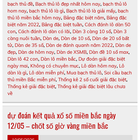
bạch thủ đề
,
Bạch thủ lô đẹp nhất hôm nay
,
bạch thủ lô
hom nay
,
bạch thủ lô là gì
,
Bạch thủ lô là giải mấy
,
bạch
thủ lô miền bắc hôm nay
,
Bảng đặc biệt năm
,
Bảng đặc
biệt năm 2022
,
Bảng đặc biệt tuần
,
Cách đánh lô dàn 50
con
,
Cách đánh lô dàn có lãi
,
Dàn 3 càng 10 số
,
Dàn 3
càng nuôi tuần
,
Dàn de
,
Dàn de 10 số
,
Dàn de 20 số bất
tử
,
Dàn de 35 số
,
Dàn de đánh quanh năm 2022
,
Dàn de
đẹp
,
Dàn de hôm nay
,
Dàn de XSMB
,
Dàn đề 10 số max
,
Dàn lô 42 con
,
Dàn lô miền bắc
,
Dự đoán giải đặc biệt
ngày mai
,
Không có chuyên mục
,
Lô dàn hôm nay
,
Lô
dàn là gì
,
Lô dàn miễn phí
,
Mua bạch thủ lô
,
Soi cầu bạch
thủ miền Bắc miễn phí
,
Thống kê 2 số cuối giải đặc biệt
,
Thống kê giải đặc biệt
,
Thống kê giải đặc biệt lâu chưa
về
dự đoán kết quả xổ số miền bắc ngày
12/05 – chốt số giờ vàng miền bắc
10/05/2026