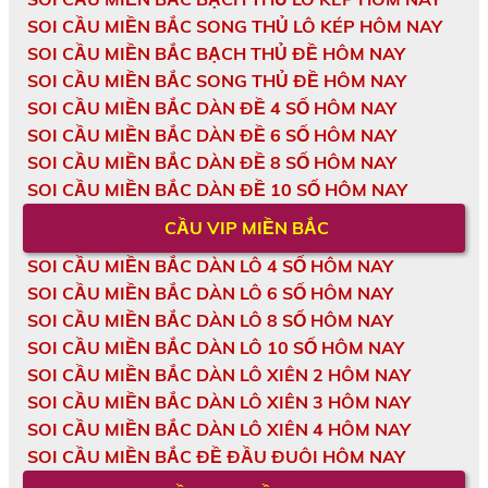
SOI CẦU MIỀN BẮC SONG THỦ LÔ KÉP HÔM NAY
SOI CẦU MIỀN BẮC BẠCH THỦ ĐỀ HÔM NAY
SOI CẦU MIỀN BẮC SONG THỦ ĐỀ HÔM NAY
SOI CẦU MIỀN BẮC DÀN ĐỀ 4 SỐ HÔM NAY
SOI CẦU MIỀN BẮC DÀN ĐỀ 6 SỐ HÔM NAY
SOI CẦU MIỀN BẮC DÀN ĐỀ 8 SỐ HÔM NAY
SOI CẦU MIỀN BẮC DÀN ĐỀ 10 SỐ HÔM NAY
CẦU VIP MIỀN BẮC
SOI CẦU MIỀN BẮC DÀN LÔ 4 SỐ HÔM NAY
SOI CẦU MIỀN BẮC DÀN LÔ 6 SỐ HÔM NAY
SOI CẦU MIỀN BẮC DÀN LÔ 8 SỐ HÔM NAY
SOI CẦU MIỀN BẮC DÀN LÔ 10 SỐ HÔM NAY
SOI CẦU MIỀN BẮC DÀN LÔ XIÊN 2 HÔM NAY
SOI CẦU MIỀN BẮC DÀN LÔ XIÊN 3 HÔM NAY
SOI CẦU MIỀN BẮC DÀN LÔ XIÊN 4 HÔM NAY
SOI CẦU MIỀN BẮC ĐỀ ĐẦU ĐUÔI HÔM NAY