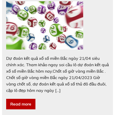
Dự đoán kết quả xổ số miền Bắc ngày 21/04 siêu
chính xác. Tham khảo ngay soi cầu lô dự đoán kết quả
xổ số miền Bắc hôm nay.Chốt số giờ vàng miền Bắc .
Chốt số giờ vàng miền Bắc ngày 21/04/2023 Giờ
vàng chốt số, dự đoán kết quả xổ số thủ đô đầu đuôi,
cặp lô đẹp hôm nay ngày […]
Read more