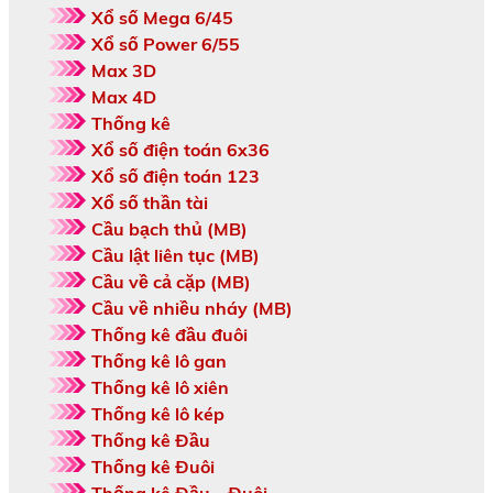
Xổ số Mega 6/45
Xổ số Power 6/55
Max 3D
Max 4D
Thống kê
Xổ số điện toán 6x36
Xổ số điện toán 123
Xổ số thần tài
Cầu bạch thủ (MB)
Cầu lật liên tục (MB)
Cầu về cả cặp (MB)
Cầu về nhiều nháy (MB)
Thống kê đầu đuôi
Thống kê lô gan
Thống kê lô xiên
Thống kê lô kép
Thống kê Đầu
Thống kê Đuôi
Thống kê Đầu – Đuôi