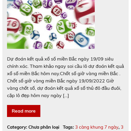
Dự đoán kết quả xổ số miền Bắc ngày 19/09 siêu
chính xác. Tham khảo ngay soi cầu lô dự đoán kết quả
xổ số miền Bắc hôm nay.Chốt số giờ vàng miền Bắc .
Chốt số giờ vàng miền Bắc ngày 19/09/2022 Giờ
vàng chốt số, dự đoán kết quả xổ số thủ đô đầu đuôi,
cặp lô đẹp hôm nay ngày […]
Read more
Category: Chưa phân loại
Tags:
3 càng khung 7 ngày
,
3