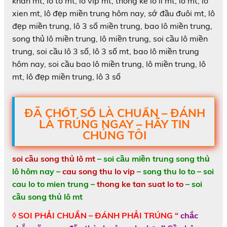
khan mt, lo to mt, lo vip mt, thong ke lo li mt, lô mt, lo
xien mt, lô đẹp miền trung hôm nay, sớ đầu đuôi mt, lô
đẹp miền trung, lô 3 số miền trung, bao lô miền trung,
song thủ lô miền trung, lô miền trung, soi cầu lô miền
trung, soi cầu lô 3 số, lô 3 số mt, bao lô miền trung
hôm nay, soi cầu bao lô miền trung, lô miền trung, lô
mt, lô đẹp miền trung, lô 3 số
ĐÃ CHỐT SỐ LÀ CHUẨN – ĐÁNH
LÀ TRÚNG NGAY – HÃY TIN
CHÚNG TÔI
soi cầu song thủ lô mt
– soi cầu miền trung song thủ
lô hôm nay –
cau song thu lo vip
– song thu lo to – soi
cau lo to mien trung –
thong ke tan suat lo to
– soi
cầu song thủ lô mt
◊ SOI PHẢI CHUẨN – ĐÁNH PHẢI TRÚNG “
chắc