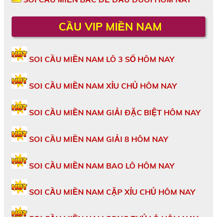
CẦU VIP MIỀN NAM
SOI CẦU MIỀN NAM LÔ 3 SỐ HÔM NAY
SOI CẦU MIỀN NAM XỈU CHỦ HÔM NAY
SOI CẦU MIỀN NAM GIẢI ĐẶC BIỆT HÔM NAY
SOI CẦU MIỀN NAM GIẢI 8 HÔM NAY
SOI CẦU MIỀN NAM BAO LÔ HÔM NAY
SOI CẦU MIỀN NAM CẶP XỈU CHỦ HÔM NAY