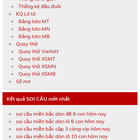
Thống kê đầu đuôi
KQ Lô tô
Bảng loto MT
Bảng loto MN
Bảng loto MB
Quay thử
Quay thử Vietlott
Quay thử XSMT
Quay thử XSMN
Quay thử XSMB
Sổ mơ
Kết quả SOI CẦU mới nhất
soi cầu miền bắc dàn đề 8 con hôm nay
soi cầu miền bắc dàn lô 8 con hôm nay
soi cầu miền bắc cặp 3 càng víp hôm nay
soi cầu miền bắc dàn lô 10 con hôm nay