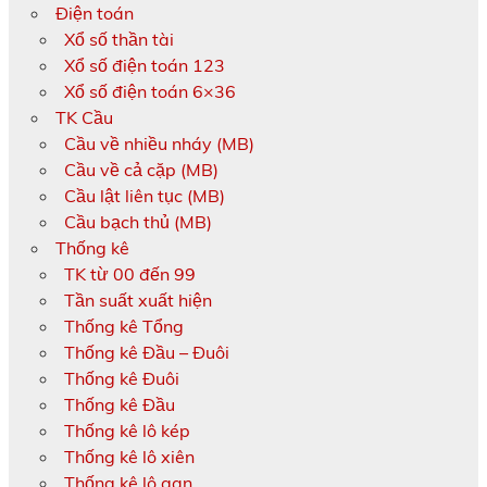
Điện toán
Xổ số thần tài
Xổ số điện toán 123
Xổ số điện toán 6×36
TK Cầu
Cầu về nhiều nháy (MB)
Cầu về cả cặp (MB)
Cầu lật liên tục (MB)
Cầu bạch thủ (MB)
Thống kê
TK từ 00 đến 99
Tần suất xuất hiện
Thống kê Tổng
Thống kê Đầu – Đuôi
Thống kê Đuôi
Thống kê Đầu
Thống kê lô kép
Thống kê lô xiên
Thống kê lô gan