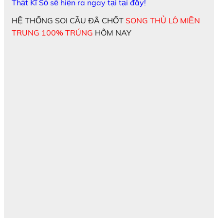
Thật Kĩ Số sẽ hiện ra ngay tại tại đây!
HỆ THỐNG SOI CẦU ĐÃ CHỐT
SONG THỦ LÔ MIỀN
TRUNG 100% TRÚNG
HÔM NAY