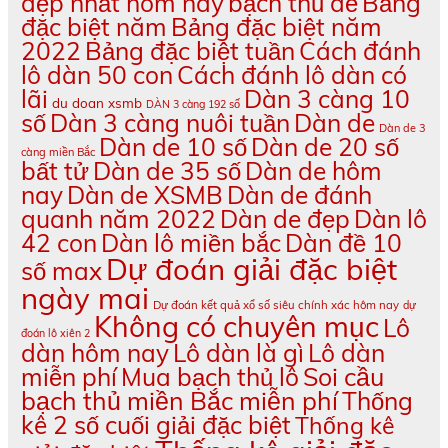
đẹp nhất hôm nay
bạch thủ đề
Bảng
đặc biệt năm
Bảng đặc biệt năm
2022
Bảng đặc biệt tuần
Cách đánh
lô dàn 50 con
Cách đánh lô dàn có
lãi
Dàn 3 càng 10
du doan xsmb
DÀN 3 càng 192 số
số
Dàn 3 càng nuôi tuần
Dàn de
Dàn de 3
Dàn de 10 số
Dàn de 20 số
càng miền Bắc
bất tử
Dàn de 35 số
Dàn de hôm
nay
Dàn de XSMB
Dàn de đánh
quanh năm 2022
Dàn de đẹp
Dàn lô
42 con
Dàn lô miền bắc
Dàn đề 10
Dự đoán giải đặc biệt
số max
ngày mai
Dự đoán kết quả xổ số siêu chính xác hôm nay
dự
Không có chuyên mục
Lô
đoán lô xiên 2
dàn hôm nay
Lô dàn là gì
Lô dàn
miễn phí
Mua bạch thủ lô
Soi cầu
bạch thủ miền Bắc miễn phí
Thống
kê 2 số cuối giải đặc biệt
Thống kê