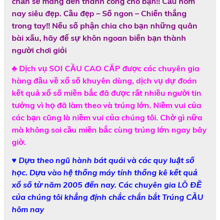
chắn sẽ mang đến thành công cho bạn!! Cầu hôm
nay siêu đẹp. Cầu đẹp – Số ngon – Chiến thắng
trong tay!! Nếu số phận chia cho bạn những quân
bài xấu, hãy để sự khôn ngoan biến bạn thành
người chơi giỏi
♣ Dịch vụ
SOI CẦU CAO CẤP được các chuyên gia
hàng đầu về xổ số khuyên dùng, dịch vụ dự đoán
kết quả xổ số miền bắc đã được rất nhiều người tin
tưởng vì họ đã làm theo và trúng lớn. Niềm vui của
các bạn cũng là niềm vui của chúng tôi. Chờ gì nữa
mà không soi cầu miền bắc cùng trúng lớn ngay bây
giờ.
♥ Dựa theo ngũ hành bát quái và các quy luật số
học. Dựa vào hệ thống máy tính thống kê kết quả
xổ số từ năm 2005 đến nay. Các chuyên gia LÔ ĐỀ
của chúng tôi khẳng định chắc chắn bắt Trúng CẦU
hôm nay