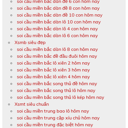
soi cầu miền bắc dàn đề 6 con hôm nay
soi cầu miền bắc dàn đề 8 con hôm nay
soi cầu miền bắc dàn đề 10 con hôm nay
soi cầu miền bắc dàn lô 10 con hôm nay
soi cầu miền bắc dàn lô 4 con hôm nay
soi cầu miền bắc dàn lô 6 con hôm nay
Xsmb siêu đẹp
soi cầu miền bắc dàn lô 8 con hôm nay
soi cầu miền bắc đề đầu đuôi hôm nay
soi cầu miền bắc lô xiên 2 hôm nay
soi cầu miền bắc lô xiên 3 hôm nay
soi cầu miền bắc lô xiên 4 hôm nay
soi cầu miền bắc song thủ đề hôm nay
soi cầu miền bắc song thủ lô hôm nay
soi cầu miền bắc song thủ lô kép hôm nay
Xsmt siêu chuẩn
soi cầu miền trung bao lô hôm nay
soi cầu miền trung cặp xíu chủ hôm nay
soi cầu miền trung đặc biệt hôm nay