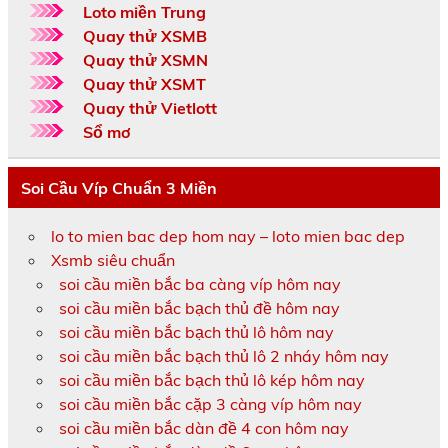
Loto miền Trung
Quay thử XSMB
Quay thử XSMN
Quay thử XSMT
Quay thử Vietlott
Sổ mơ
Soi Cầu Víp Chuẩn 3 Miền
lo to mien bac dep hom nay – loto mien bac dep
Xsmb siêu chuẩn
soi cầu miền bắc ba càng víp hôm nay
soi cầu miền bắc bạch thủ đề hôm nay
soi cầu miền bắc bạch thủ lô hôm nay
soi cầu miền bắc bạch thủ lô 2 nháy hôm nay
soi cầu miền bắc bạch thủ lô kép hôm nay
soi cầu miền bắc cặp 3 càng víp hôm nay
soi cầu miền bắc dàn đề 4 con hôm nay