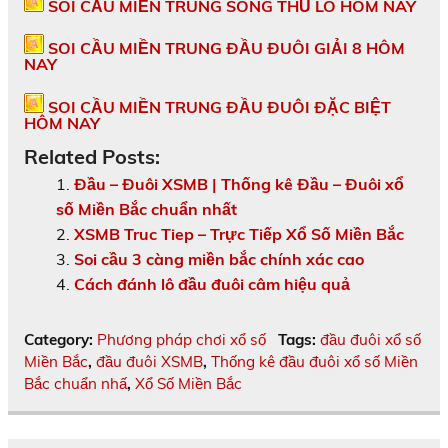
SOI CẦU MIỀN TRUNG SONG THỦ LÔ HÔM NAY
SOI CẦU MIỀN TRUNG ĐẦU ĐUÔI GIẢI 8 HÔM
NAY
SOI CẦU MIỀN TRUNG ĐẦU ĐUÔI ĐẶC BIỆT
HÔM NAY
Related Posts:
Đầu – Đuôi XSMB | Thống kê Đầu – Đuôi xổ
số Miền Bắc chuẩn nhất
XSMB Truc Tiep – Trực Tiếp Xổ Số Miền Bắc
Soi cầu 3 càng miền bắc chính xác cao
Cách đánh lô đầu đuôi câm hiệu quả
Category:
Phương pháp chơi xổ số
Tags:
đầu đuôi xổ số
Miền Bắc
,
đầu đuôi XSMB
,
Thống kê đầu đuôi xổ số Miền
Bắc chuẩn nhấ
,
Xổ Số Miền Bắc