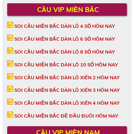
CẦU VIP MIỀN BẮC
SOI CẦU MIỀN BẮC DÀN LÔ 4 SỐ HÔM NAY
SOI CẦU MIỀN BẮC DÀN LÔ 6 SỐ HÔM NAY
SOI CẦU MIỀN BẮC DÀN LÔ 8 SỐ HÔM NAY
SOI CẦU MIỀN BẮC DÀN LÔ 10 SỐ HÔM NAY
SOI CẦU MIỀN BẮC DÀN LÔ XIÊN 2 HÔM NAY
SOI CẦU MIỀN BẮC DÀN LÔ XIÊN 3 HÔM NAY
SOI CẦU MIỀN BẮC DÀN LÔ XIÊN 4 HÔM NAY
SOI CẦU MIỀN BẮC ĐỀ ĐẦU ĐUÔI HÔM NAY
CẦU VIP MIỀN NAM