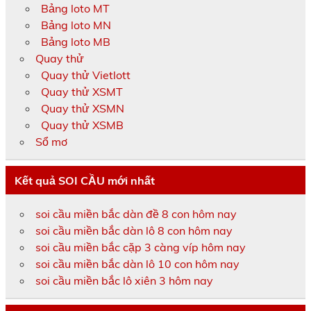
Bảng loto MT
Bảng loto MN
Bảng loto MB
Quay thử
Quay thử Vietlott
Quay thử XSMT
Quay thử XSMN
Quay thử XSMB
Sổ mơ
Kết quả SOI CẦU mới nhất
soi cầu miền bắc dàn đề 8 con hôm nay
soi cầu miền bắc dàn lô 8 con hôm nay
soi cầu miền bắc cặp 3 càng víp hôm nay
soi cầu miền bắc dàn lô 10 con hôm nay
soi cầu miền bắc lô xiên 3 hôm nay