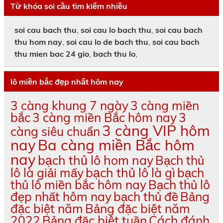
Từ khóa soi cầu tìm kiếm nhiều
soi cau bach thu
,
soi cau lo bach thu
,
soi cau bach
thu hom nay
,
soi cau lo de bach thu
,
soi cau bach
thu mien bac 24 gio
,
bach thu lo
,
lô miền bắc đẹp nhất hôm nay
3 càng khung 7 ngày
3 càng miền
bắc
3 càng miền Bắc hôm nay
3
3 càng VIP hôm
càng siêu chuẩn
nay
Ba càng miền Bắc hôm
nay
bạch thủ lô hom nay
Bạch thủ
lô là giải mấy
bạch thủ lô là gì
bạch
thủ lô miền bắc hôm nay
Bạch thủ lô
đẹp nhất hôm nay
bạch thủ đề
Bảng
đặc biệt năm
Bảng đặc biệt năm
2022
Bảng đặc biệt tuần
Cách đánh