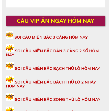
CẦU VIP ĂN NGAY HÔM NAY
SOI CẦU MIỀN BẮC 3 CÀNG HÔM NAY
SOI CẦU MIỀN BẮC DÀN 3 CÀNG 2 SỐ HÔM
NAY
SOI CẦU MIỀN BẮC BẠCH THỦ LÔ HÔM NAY
SOI CẦU MIỀN BẮC BẠCH THỦ LÔ 2 NHÁY
HÔM NAY
SOI CẦU MIỀN BẮC SONG THỦ LÔ HÔM NAY