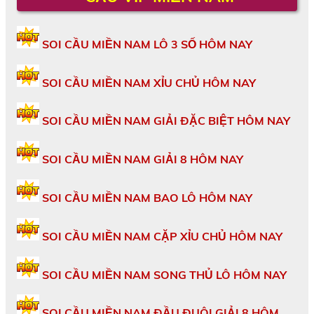
SOI CẦU MIỀN NAM LÔ 3 SỐ HÔM NAY
SOI CẦU MIỀN NAM XỈU CHỦ HÔM NAY
SOI CẦU MIỀN NAM GIẢI ĐẶC BIỆT HÔM NAY
SOI CẦU MIỀN NAM GIẢI 8 HÔM NAY
SOI CẦU MIỀN NAM BAO LÔ HÔM NAY
SOI CẦU MIỀN NAM CẶP XỈU CHỦ HÔM NAY
SOI CẦU MIỀN NAM SONG THỦ LÔ HÔM NAY
SOI CẦU MIỀN NAM ĐẦU ĐUÔI GIẢI 8 HÔM