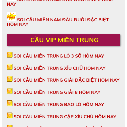
NAY
SOI CẦU MIỀN NAM ĐẦU ĐUÔI ĐẶC BIỆT
HÔM NAY
CẦU VIP MIỀN TRUNG
SOI CẦU MIỀN TRUNG LÔ 3 SỐ HÔM NAY
SOI CẦU MIỀN TRUNG XỈU CHỦ HÔM NAY
SOI CẦU MIỀN TRUNG GIẢI ĐẶC BIỆT HÔM NAY
SOI CẦU MIỀN TRUNG GIẢI 8 HÔM NAY
SOI CẦU MIỀN TRUNG BAO LÔ HÔM NAY
SOI CẦU MIỀN TRUNG CẶP XỈU CHỦ HÔM NAY