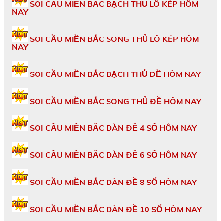
SOI CẦU MIỀN BẮC BẠCH THỦ LÔ KÉP HÔM
NAY
SOI CẦU MIỀN BẮC SONG THỦ LÔ KÉP HÔM
NAY
SOI CẦU MIỀN BẮC BẠCH THỦ ĐỀ HÔM NAY
SOI CẦU MIỀN BẮC SONG THỦ ĐỀ HÔM NAY
SOI CẦU MIỀN BẮC DÀN ĐỀ 4 SỐ HÔM NAY
SOI CẦU MIỀN BẮC DÀN ĐỀ 6 SỐ HÔM NAY
SOI CẦU MIỀN BẮC DÀN ĐỀ 8 SỐ HÔM NAY
SOI CẦU MIỀN BẮC DÀN ĐỀ 10 SỐ HÔM NAY