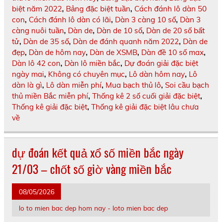
biệt năm 2022
,
Bảng đặc biệt tuần
,
Cách đánh lô dàn 50
con
,
Cách đánh lô dàn có lãi
,
Dàn 3 càng 10 số
,
Dàn 3
càng nuôi tuần
,
Dàn de
,
Dàn de 10 số
,
Dàn de 20 số bất
tử
,
Dàn de 35 số
,
Dàn de đánh quanh năm 2022
,
Dàn de
đẹp
,
Dàn de hôm nay
,
Dàn de XSMB
,
Dàn đề 10 số max
,
Dàn lô 42 con
,
Dàn lô miền bắc
,
Dự đoán giải đặc biệt
ngày mai
,
Không có chuyên mục
,
Lô dàn hôm nay
,
Lô
dàn là gì
,
Lô dàn miễn phí
,
Mua bạch thủ lô
,
Soi cầu bạch
thủ miền Bắc miễn phí
,
Thống kê 2 số cuối giải đặc biệt
,
Thống kê giải đặc biệt
,
Thống kê giải đặc biệt lâu chưa
về
dự đoán kết quả xổ số miền bắc ngày
21/03 – chốt số giờ vàng miền bắc
08/05/2026
lo to mien bac dep hom nay - loto mien bac dep