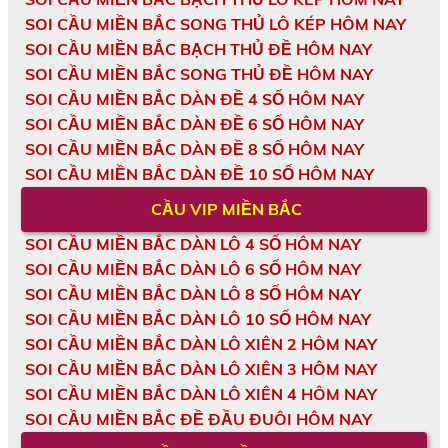
SOI CẦU MIỀN BẮC SONG THỦ LÔ KÉP HÔM NAY
SOI CẦU MIỀN BẮC BẠCH THỦ ĐỀ HÔM NAY
SOI CẦU MIỀN BẮC SONG THỦ ĐỀ HÔM NAY
SOI CẦU MIỀN BẮC DÀN ĐỀ 4 SỐ HÔM NAY
SOI CẦU MIỀN BẮC DÀN ĐỀ 6 SỐ HÔM NAY
SOI CẦU MIỀN BẮC DÀN ĐỀ 8 SỐ HÔM NAY
SOI CẦU MIỀN BẮC DÀN ĐỀ 10 SỐ HÔM NAY
CẦU VIP MIỀN BẮC
SOI CẦU MIỀN BẮC DÀN LÔ 4 SỐ HÔM NAY
SOI CẦU MIỀN BẮC DÀN LÔ 6 SỐ HÔM NAY
SOI CẦU MIỀN BẮC DÀN LÔ 8 SỐ HÔM NAY
SOI CẦU MIỀN BẮC DÀN LÔ 10 SỐ HÔM NAY
SOI CẦU MIỀN BẮC DÀN LÔ XIÊN 2 HÔM NAY
SOI CẦU MIỀN BẮC DÀN LÔ XIÊN 3 HÔM NAY
SOI CẦU MIỀN BẮC DÀN LÔ XIÊN 4 HÔM NAY
SOI CẦU MIỀN BẮC ĐỀ ĐẦU ĐUÔI HÔM NAY