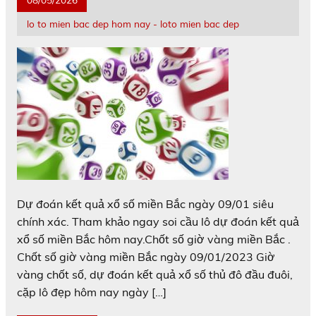
lo to mien bac dep hom nay - loto mien bac dep
Dự đoán kết quả xổ số miền Bắc ngày 09/01 siêu
chính xác. Tham khảo ngay soi cầu lô dự đoán kết quả
xổ số miền Bắc hôm nay.Chốt số giờ vàng miền Bắc .
Chốt số giờ vàng miền Bắc ngày 09/01/2023 Giờ
vàng chốt số, dự đoán kết quả xổ số thủ đô đầu đuôi,
cặp lô đẹp hôm nay ngày […]