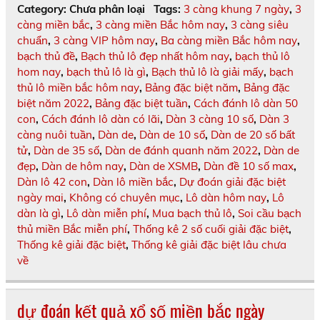
Category: Chưa phân loại
Tags:
3 càng khung 7 ngày
,
3
càng miền bắc
,
3 càng miền Bắc hôm nay
,
3 càng siêu
chuẩn
,
3 càng VIP hôm nay
,
Ba càng miền Bắc hôm nay
,
bạch thủ đề
,
Bạch thủ lô đẹp nhất hôm nay
,
bạch thủ lô
hom nay
,
bạch thủ lô là gì
,
Bạch thủ lô là giải mấy
,
bạch
thủ lô miền bắc hôm nay
,
Bảng đặc biệt năm
,
Bảng đặc
biệt năm 2022
,
Bảng đặc biệt tuần
,
Cách đánh lô dàn 50
con
,
Cách đánh lô dàn có lãi
,
Dàn 3 càng 10 số
,
Dàn 3
càng nuôi tuần
,
Dàn de
,
Dàn de 10 số
,
Dàn de 20 số bất
tử
,
Dàn de 35 số
,
Dàn de đánh quanh năm 2022
,
Dàn de
đẹp
,
Dàn de hôm nay
,
Dàn de XSMB
,
Dàn đề 10 số max
,
Dàn lô 42 con
,
Dàn lô miền bắc
,
Dự đoán giải đặc biệt
ngày mai
,
Không có chuyên mục
,
Lô dàn hôm nay
,
Lô
dàn là gì
,
Lô dàn miễn phí
,
Mua bạch thủ lô
,
Soi cầu bạch
thủ miền Bắc miễn phí
,
Thống kê 2 số cuối giải đặc biệt
,
Thống kê giải đặc biệt
,
Thống kê giải đặc biệt lâu chưa
về
dự đoán kết quả xổ số miền bắc ngày