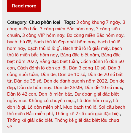
Read more
Category: Chưa phân loại
Tags:
3 càng khung 7 ngày
,
3
càng miền bắc
,
3 càng miền Bắc hôm nay
,
3 càng siêu
chuẩn
,
3 càng VIP hôm nay
,
Ba càng miền Bắc hôm nay
,
bạch thủ đề
,
Bạch thủ lô đẹp nhất hôm nay
,
bạch thủ lô
hom nay
,
bạch thủ lô là gì
,
Bạch thủ lô là giải mấy
,
bạch
thủ lô miền bắc hôm nay
,
Bảng đặc biệt năm
,
Bảng đặc
biệt năm 2022
,
Bảng đặc biệt tuần
,
Cách đánh lô dàn 50
con
,
Cách đánh lô dàn có lãi
,
Dàn 3 càng 10 số
,
Dàn 3
càng nuôi tuần
,
Dàn de
,
Dàn de 10 số
,
Dàn de 20 số bất
tử
,
Dàn de 35 số
,
Dàn de đánh quanh năm 2022
,
Dàn de
đẹp
,
Dàn de hôm nay
,
Dàn de XSMB
,
Dàn đề 10 số max
,
Dàn lô 42 con
,
Dàn lô miền bắc
,
Dự đoán giải đặc biệt
ngày mai
,
Không có chuyên mục
,
Lô dàn hôm nay
,
Lô
dàn là gì
,
Lô dàn miễn phí
,
Mua bạch thủ lô
,
Soi cầu bạch
thủ miền Bắc miễn phí
,
Thống kê 2 số cuối giải đặc biệt
,
Thống kê giải đặc biệt
,
Thống kê giải đặc biệt lâu chưa
về