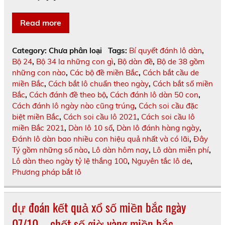
Read more
Category: Chưa phân loại
Tags:
Bí quyết đánh lô dàn
,
Bộ 24
,
Bộ 34 la những con gì
,
Bộ dàn đề
,
Bộ de 38 gồm
những con nào
,
Các bộ đề miền Bắc
,
Cách bắt cầu de
miền Bắc
,
Cách bắt lô chuẩn theo ngày
,
Cách bắt số miền
Bắc
,
Cách đánh đề theo bộ
,
Cách đánh lô dàn 50 con
,
Cách đánh lô ngày nào cũng trúng
,
Cách soi cầu đặc
biệt miền Bắc
,
Cách soi cầu lô 2021
,
Cách soi cầu lô
miền Bắc 2021
,
Dàn lô 10 số
,
Dàn lô đánh hàng ngày
,
Đánh lô dàn bao nhiều con hiệu quả nhất và có lãi
,
Đây
Tý gồm những số nào
,
Lô dàn hôm nay
,
Lô dàn miễn phí
,
Lô dàn theo ngày tỷ lệ thắng 100
,
Nguyên tắc lô de
,
Phương pháp bắt lô
dự đoán kết quả xổ số miền bắc ngày
07/10 – chốt số giờ vàng miền bắc