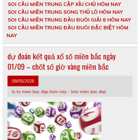
SOI CẦU MIỀN TRUNG CẶP XỈU CHỦ HÔM NAY
SOI CẦU MIỀN TRUNG SONG THỦ LÔ HÔM NAY
SOI CẦU MIỀN TRUNG ĐẦU ĐUÔI GIẢI 8 HÔM NAY
SOI CẦU MIỀN TRUNG ĐẦU ĐUÔI ĐẶC BIỆT HÔM
NAY
dự đoán kết quả xổ số miền bắc ngày
01/09 – chốt số giờ vàng miền bắc
08/05/2026
lo to mien bac dep hom nay - loto mien bac dep