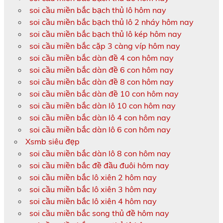
soi cầu miền bắc bạch thủ lô hôm nay
soi cầu miền bắc bạch thủ lô 2 nháy hôm nay
soi cầu miền bắc bạch thủ lô kép hôm nay
soi cầu miền bắc cặp 3 càng víp hôm nay
soi cầu miền bắc dàn đề 4 con hôm nay
soi cầu miền bắc dàn đề 6 con hôm nay
soi cầu miền bắc dàn đề 8 con hôm nay
soi cầu miền bắc dàn đề 10 con hôm nay
soi cầu miền bắc dàn lô 10 con hôm nay
soi cầu miền bắc dàn lô 4 con hôm nay
soi cầu miền bắc dàn lô 6 con hôm nay
Xsmb siêu đẹp
soi cầu miền bắc dàn lô 8 con hôm nay
soi cầu miền bắc đề đầu đuôi hôm nay
soi cầu miền bắc lô xiên 2 hôm nay
soi cầu miền bắc lô xiên 3 hôm nay
soi cầu miền bắc lô xiên 4 hôm nay
soi cầu miền bắc song thủ đề hôm nay