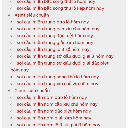
soi cầu miền bắc song thủ lô hôm nay
soi cầu miền bắc song thủ lô kép hôm nay
Xsmt siêu chuẩn
soi cầu miền trung bao lô hôm nay
soi cầu miền trung cặp xíu chủ hôm nay
soi cầu miền trung đặc biệt hôm nay
soi cầu miền trung giải tám hôm nay
soi cầu miền trung lô 3 số hôm nay
soi cầu miền trung sớ đầu đuôi giải 8 hôm nay
soi cầu miền trung sớ đầu đuôi giải đặc biệt
hôm nay
soi cầu miền trung song thủ lô hôm nay
soi cầu miền trung xíu chủ víp hôm nay
Xsmn siêu chuẩn
soi cầu miền nam bao lô hôm nay
soi cầu miền nam cặp xíu chủ hôm nay
soi cầu miền nam đặc biệt hôm nay
soi cầu miền nam giải tám hôm nay
soi cầu miền nam lô 3 số giải 8 hôm nay