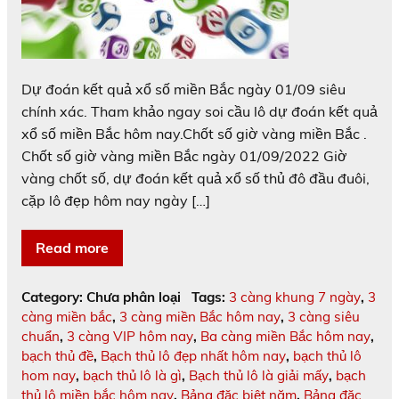
Dự đoán kết quả xổ số miền Bắc ngày 01/09 siêu
chính xác. Tham khảo ngay soi cầu lô dự đoán kết quả
xổ số miền Bắc hôm nay.Chốt số giờ vàng miền Bắc .
Chốt số giờ vàng miền Bắc ngày 01/09/2022 Giờ
vàng chốt số, dự đoán kết quả xổ số thủ đô đầu đuôi,
cặp lô đẹp hôm nay ngày […]
Read more
Category: Chưa phân loại
Tags:
3 càng khung 7 ngày
,
3
càng miền bắc
,
3 càng miền Bắc hôm nay
,
3 càng siêu
chuẩn
,
3 càng VIP hôm nay
,
Ba càng miền Bắc hôm nay
,
bạch thủ đề
,
Bạch thủ lô đẹp nhất hôm nay
,
bạch thủ lô
hom nay
,
bạch thủ lô là gì
,
Bạch thủ lô là giải mấy
,
bạch
thủ lô miền bắc hôm nay
,
Bảng đặc biệt năm
,
Bảng đặc