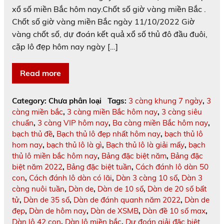
xổ số miền Bắc hôm nay.Chốt số giờ vàng miền Bắc .
Chốt số giờ vàng miền Bắc ngày 11/10/2022 Giờ
vàng chốt số, dự đoán kết quả xổ số thủ đô đầu đuôi,
cặp lô đẹp hôm nay ngày […]
Read more
Category: Chưa phân loại
Tags:
3 càng khung 7 ngày
,
3
càng miền bắc
,
3 càng miền Bắc hôm nay
,
3 càng siêu
chuẩn
,
3 càng VIP hôm nay
,
Ba càng miền Bắc hôm nay
,
bạch thủ đề
,
Bạch thủ lô đẹp nhất hôm nay
,
bạch thủ lô
hom nay
,
bạch thủ lô là gì
,
Bạch thủ lô là giải mấy
,
bạch
thủ lô miền bắc hôm nay
,
Bảng đặc biệt năm
,
Bảng đặc
biệt năm 2022
,
Bảng đặc biệt tuần
,
Cách đánh lô dàn 50
con
,
Cách đánh lô dàn có lãi
,
Dàn 3 càng 10 số
,
Dàn 3
càng nuôi tuần
,
Dàn de
,
Dàn de 10 số
,
Dàn de 20 số bất
tử
,
Dàn de 35 số
,
Dàn de đánh quanh năm 2022
,
Dàn de
đẹp
,
Dàn de hôm nay
,
Dàn de XSMB
,
Dàn đề 10 số max
,
Dàn lô 42 con
,
Dàn lô miền bắc
,
Dự đoán giải đặc biệt