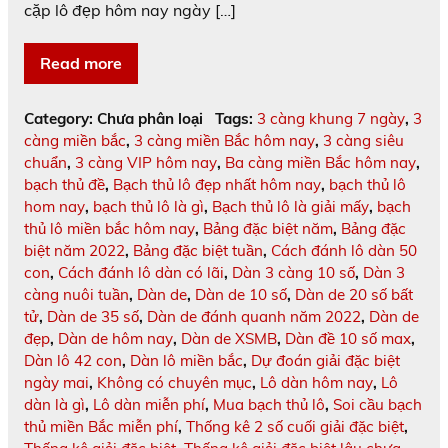
cặp lô đẹp hôm nay ngày […]
Read more
Category: Chưa phân loại
Tags:
3 càng khung 7 ngày
,
3
càng miền bắc
,
3 càng miền Bắc hôm nay
,
3 càng siêu
chuẩn
,
3 càng VIP hôm nay
,
Ba càng miền Bắc hôm nay
,
bạch thủ đề
,
Bạch thủ lô đẹp nhất hôm nay
,
bạch thủ lô
hom nay
,
bạch thủ lô là gì
,
Bạch thủ lô là giải mấy
,
bạch
thủ lô miền bắc hôm nay
,
Bảng đặc biệt năm
,
Bảng đặc
biệt năm 2022
,
Bảng đặc biệt tuần
,
Cách đánh lô dàn 50
con
,
Cách đánh lô dàn có lãi
,
Dàn 3 càng 10 số
,
Dàn 3
càng nuôi tuần
,
Dàn de
,
Dàn de 10 số
,
Dàn de 20 số bất
tử
,
Dàn de 35 số
,
Dàn de đánh quanh năm 2022
,
Dàn de
đẹp
,
Dàn de hôm nay
,
Dàn de XSMB
,
Dàn đề 10 số max
,
Dàn lô 42 con
,
Dàn lô miền bắc
,
Dự đoán giải đặc biệt
ngày mai
,
Không có chuyên mục
,
Lô dàn hôm nay
,
Lô
dàn là gì
,
Lô dàn miễn phí
,
Mua bạch thủ lô
,
Soi cầu bạch
thủ miền Bắc miễn phí
,
Thống kê 2 số cuối giải đặc biệt
,