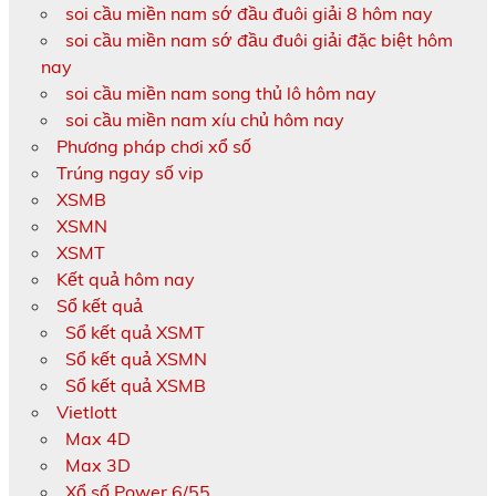
soi cầu miền nam sớ đầu đuôi giải 8 hôm nay
soi cầu miền nam sớ đầu đuôi giải đặc biệt hôm
nay
soi cầu miền nam song thủ lô hôm nay
soi cầu miền nam xíu chủ hôm nay
Phương pháp chơi xổ số
Trúng ngay số vip
XSMB
XSMN
XSMT
Kết quả hôm nay
Sổ kết quả
Sổ kết quả XSMT
Sổ kết quả XSMN
Sổ kết quả XSMB
Vietlott
Max 4D
Max 3D
Xổ số Power 6/55