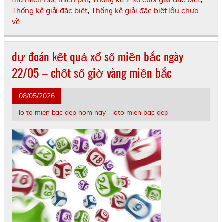
Thống kê giải đặc biệt
,
Thống kê giải đặc biệt lâu chưa
về
dự đoán kết quả xổ số miền bắc ngày
22/05 – chốt số giờ vàng miền bắc
08/05/2026
lo to mien bac dep hom nay - loto mien bac dep