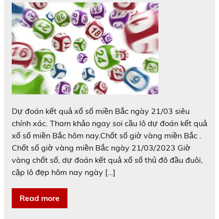
Dự đoán kết quả xổ số miền Bắc ngày 21/03 siêu
chính xác. Tham khảo ngay soi cầu lô dự đoán kết quả
xổ số miền Bắc hôm nay.Chốt số giờ vàng miền Bắc .
Chốt số giờ vàng miền Bắc ngày 21/03/2023 Giờ
vàng chốt số, dự đoán kết quả xổ số thủ đô đầu đuôi,
cặp lô đẹp hôm nay ngày […]
Read more