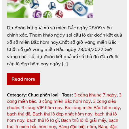
Dự đoán kết quả xổ số miền Bắc ngày 28/09 siêu
chính xác. Tham khảo ngay soi cầu lô dự đoán kết quả
xổ số miền Bắc hôm nay.Chốt số giờ vàng miền Bắc .
Chốt số giờ vàng miền Bắc ngày 28/09/2022 Giờ
vàng chốt số, dự đoán kết quả xổ số thủ đô đầu đuôi,
cặp lô đẹp hôm nay ngày […]
Read more
Category: Chưa phân loại
Tags:
3 càng khung 7 ngày
,
3
càng miền bắc
,
3 càng miền Bắc hôm nay
,
3 càng siêu
chuẩn
,
3 càng VIP hôm nay
,
Ba càng miền Bắc hôm nay
,
bạch thủ đề
,
Bạch thủ lô đẹp nhất hôm nay
,
bạch thủ lô
hom nay
,
bạch thủ lô là gì
,
Bạch thủ lô là giải mấy
,
bạch
thủ lô miền bắc hôm nay
,
Bảng đặc biệt năm
,
Bảng đặc