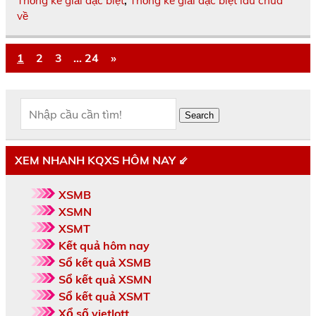
Thống kê giải đặc biệt
,
Thống kê giải đặc biệt lâu chưa
về
1
2
3
…
24
»
Search
XEM NHANH KQXS HÔM NAY ⇙
XSMB
XSMN
XSMT
Kết quả hôm nay
Sổ kết quả XSMB
Sổ kết quả XSMN
Sổ kết quả XSMT
Xổ số vietlott