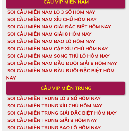
CẦU VIP MIỀN NAM
SOI CẦU MIỀN NAM LÔ 3 SỐ HÔM NAY
SOI CẦU MIỀN NAM XỈU CHỦ HÔM NAY
SOI CẦU MIỀN NAM GIẢI ĐẶC BIỆT HÔM NAY
SOI CẦU MIỀN NAM GIẢI 8 HÔM NAY
SOI CẦU MIỀN NAM BAO LÔ HÔM NAY
SOI CẦU MIỀN NAM CẶP XỈU CHỦ HÔM NAY
SOI CẦU MIỀN NAM SONG THỦ LÔ HÔM NAY
SOI CẦU MIỀN NAM ĐẦU ĐUÔI GIẢI 8 HÔM NAY
SOI CẦU MIỀN NAM ĐẦU ĐUÔI ĐẶC BIỆT HÔM
NAY
CẦU VIP MIỀN TRUNG
SOI CẦU MIỀN TRUNG LÔ 3 SỐ HÔM NAY
SOI CẦU MIỀN TRUNG XỈU CHỦ HÔM NAY
SOI CẦU MIỀN TRUNG GIẢI ĐẶC BIỆT HÔM NAY
SOI CẦU MIỀN TRUNG GIẢI 8 HÔM NAY
SOI CẦU MIỀN TRUNG BAO LÔ HÔM NAY